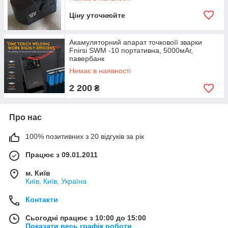
Ціну уточнюйте
Акамуляторний апарат точковоїї зварки
Fnirsi SWM -10 портативна, 5000мАг,
павербанк
Немає в наявності
2 200
₴
Про нас
100% позитивних з 20 відгуків за рік
Працює з 09.01.2011
м. Київ
Київ, Київ, Україна
Контакти
Сьогодні працює з 10:00 до 15:00
Показати весь графік роботи