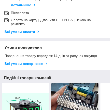
Детальніше
Післяплата
Оплата на карту | Дзвонити НЕ ТРЕБА | Чекаю на
реквізити
Всі умови оплати
Умови повернення
Повернення товару впродовж 14 днів за рахунок покупця
Всі умови повернення
Подібні товари компанії