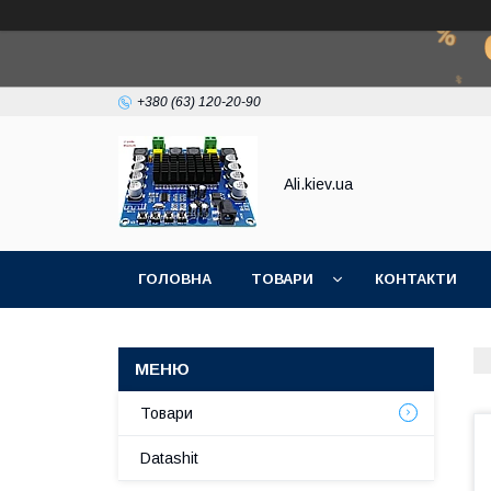
+380 (63) 120-20-90
Ali.kiev.ua
ГОЛОВНА
ТОВАРИ
КОНТАКТИ
Товари
Datashit