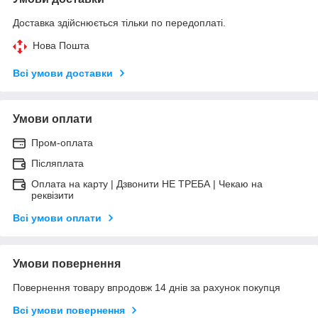
Доставка здійснюється тільки по передоплаті.
Нова Пошта
Всі умови доставки
Умови оплати
Пром-оплата
Післяплата
Оплата на карту | Дзвонити НЕ ТРЕБА | Чекаю на
реквізити
Всі умови оплати
Умови повернення
Повернення товару впродовж 14 днів за рахунок покупця
Всі умови повернення