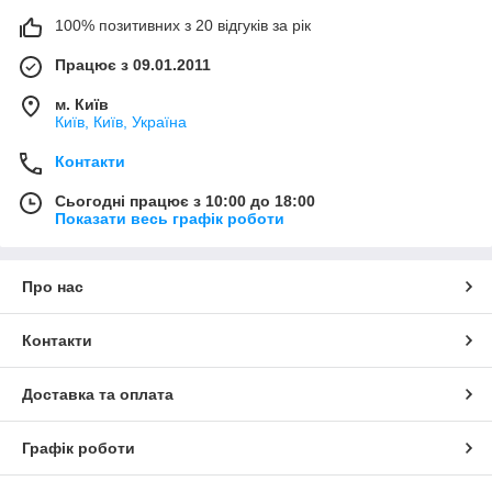
100% позитивних з 20 відгуків за рік
Працює з 09.01.2011
м. Київ
Київ, Київ, Україна
Контакти
Сьогодні працює з 10:00 до 18:00
Показати весь графік роботи
Про нас
Контакти
Доставка та оплата
Графік роботи