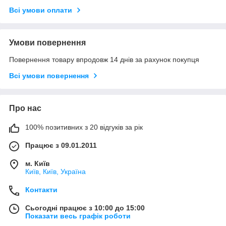
Всі умови оплати
Умови повернення
Повернення товару впродовж 14 днів за рахунок покупця
Всі умови повернення
Про нас
100% позитивних з 20 відгуків за рік
Працює з 09.01.2011
м. Київ
Київ, Київ, Україна
Контакти
Сьогодні працює з 10:00 до 15:00
Показати весь графік роботи