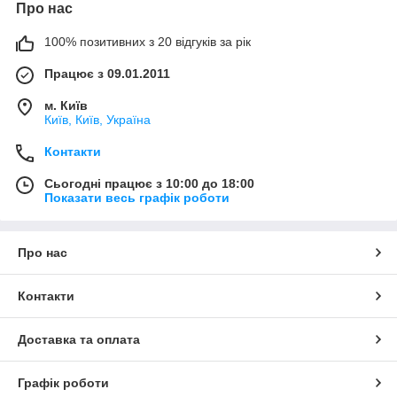
Про нас
100% позитивних з 20 відгуків за рік
Працює з 09.01.2011
м. Київ
Київ, Київ, Україна
Контакти
Сьогодні працює з 10:00 до 18:00
Показати весь графік роботи
Про нас
Контакти
Доставка та оплата
Графік роботи