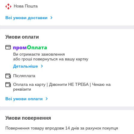
Нова Пошта
Всі умови доставки
Умови оплати
Ви отримаєте замовлення
або гроші повернуться на вашу картку
Детальніше
Післяплата
Оплата на карту | Дзвонити НЕ ТРЕБА | Чекаю на
реквізити
Всі умови оплати
Умови повернення
Повернення товару впродовж 14 днів за рахунок покупця