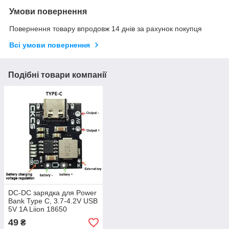
Умови повернення
Повернення товару впродовж 14 днів за рахунок покупця
Всі умови повернення
Подібні товари компанії
DC-DC зарядка для Power
Bank Type C, 3.7-4.2V USB
5V 1A Liion 18650
49
₴