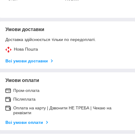
Умови доставки
Доставка здійснюється тільки по передоплаті.
Нова Пошта
Всі умови доставки
Умови оплати
Пром-оплата
Післяплата
Оплата на карту | Дзвонити НЕ ТРЕБА | Чекаю на
реквізити
Всі умови оплати