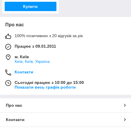
Купити
Про нас
100% позитивних з 20 відгуків за рік
Працює з 09.01.2011
м. Київ
Київ, Київ, Україна
Контакти
Сьогодні працює з 10:00 до 15:00
Показати весь графік роботи
Про нас
Контакти