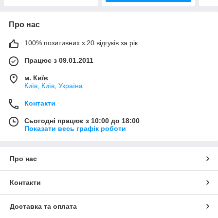
Про нас
100% позитивних з 20 відгуків за рік
Працює з 09.01.2011
м. Київ
Київ, Київ, Україна
Контакти
Сьогодні працює з 10:00 до 18:00
Показати весь графік роботи
Про нас
Контакти
Доставка та оплата