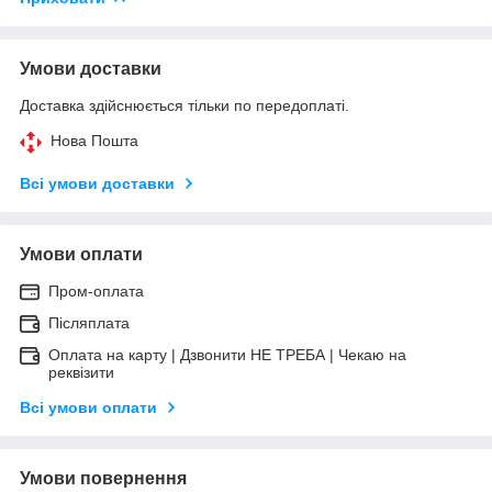
Умови доставки
Доставка здійснюється тільки по передоплаті.
Нова Пошта
Всі умови доставки
Умови оплати
Пром-оплата
Післяплата
Оплата на карту | Дзвонити НЕ ТРЕБА | Чекаю на
реквізити
Всі умови оплати
Умови повернення