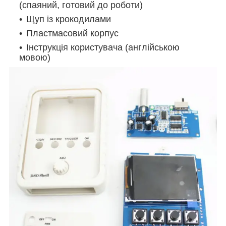
(спаяний, готовий до роботи)
Щуп із крокодилами
Пластмасовий корпус
Інструкція користувача (англійською
мовою)