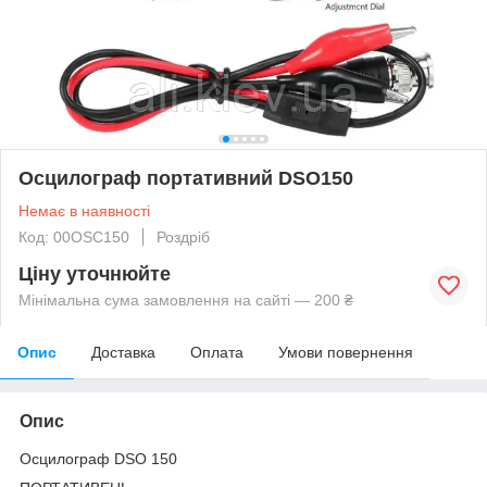
Осцилограф портативний DSO150
Немає в наявності
Код: 00OSC150
Роздріб
Ціну уточнюйте
Мінімальна сума замовлення на сайті — 200 ₴
Опис
Доставка
Оплата
Умови повернення
Опис
Осцилограф DSO 150