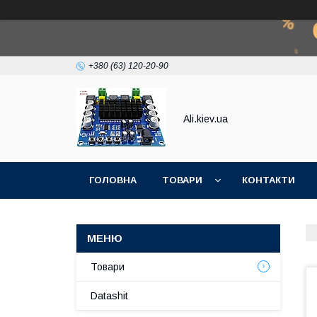
+380 (63) 120-20-90
Ali.kiev.ua
ГОЛОВНА
ТОВАРИ
КОНТАКТИ
Товари
Datashit