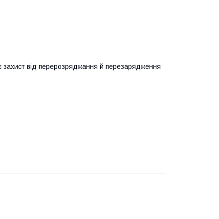
і є захист від перерозряджання й перезарядження